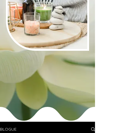
BLOGUE