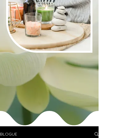
BLOGUE