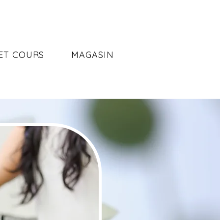
 ET COURS
MAGASIN