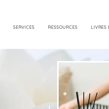
SERVICES
RESSOURCES
LIVRES