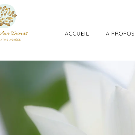
ACCUEIL
À PROPOS