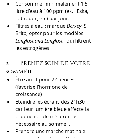
Consommer minimalement 1,5 
litre d’eau à 100 ppm (ex. : Eska, 
Labrador, etc) par jour.
Filtres à eau : marque 
Berkey
. Si 
Brita, opter pour les modèles
Longlast and Longlast+
 qui filtrent 
les estrogènes
5.       Prenez soin de votre 
sommeil.
Être au lit pour 22 heures 
(favorise l’hormone de 
croissance)
Éteindre les écrans dès 21h30 
car leur lumière bleue affecte la 
production de mélatonine 
nécessaire au sommeil.
Prendre une marche matinale 