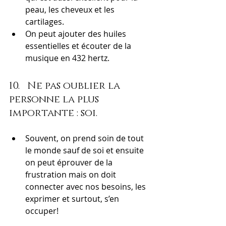
peau, les cheveux et les 
cartilages.
On peut ajouter des huiles 
essentielles et écouter de la 
musique en 432 hertz.
10.   Ne pas oublier la 
personne la plus 
importante : soi.
Souvent, on prend soin de tout 
le monde sauf de soi et ensuite 
on peut éprouver de la 
frustration mais on doit 
connecter avec nos besoins, les 
exprimer et surtout, s’en 
occuper!