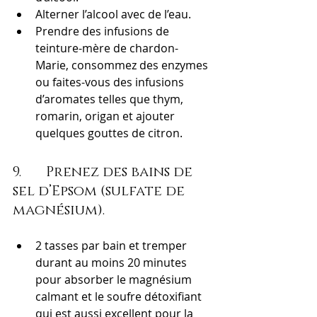
Alterner l’alcool avec de l’eau.
Prendre des infusions de 
teinture-mère de chardon-
Marie, consommez des enzymes 
ou faites-vous des infusions 
d’aromates telles que thym, 
romarin, origan et ajouter 
quelques gouttes de citron.
9.       Prenez des bains de 
sel d’Epsom (sulfate de 
magnésium).
2 tasses par bain et tremper 
durant au moins 20 minutes 
pour absorber le magnésium 
calmant et le soufre détoxifiant 
qui est aussi excellent pour la 