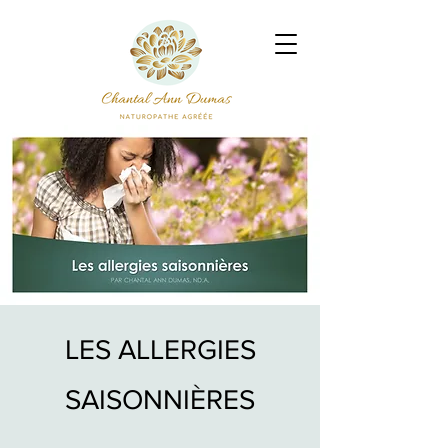
LES ALLERGIES
SAISONNIÈRES