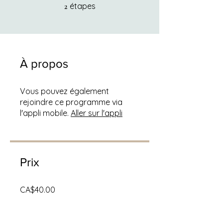
2 étapes
étapes
2
À propos
Vous pouvez également
rejoindre ce programme via
l'appli mobile.
Aller sur l'appli
Prix
CA$40.00