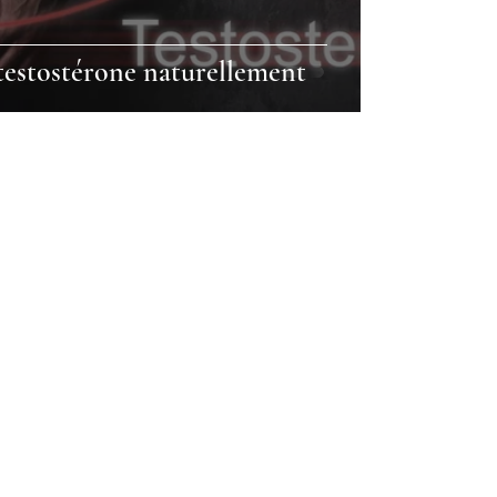
testostérone naturellement