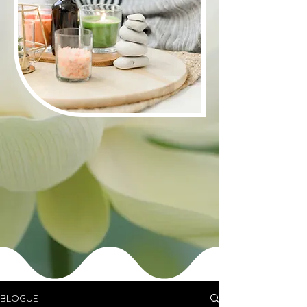
BLOGUE