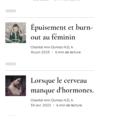
Épuisement et burn-
out au féminin
Chantal Ann Dumas N.D, A.
14 juin 2023
6 min de lecture
Lorsque le cerveau
manque d'hormones...
Chantal Ann Dumas N.D, A.
30 avr. 2022
6 min de lecture