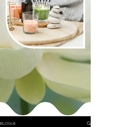
BLOGUE