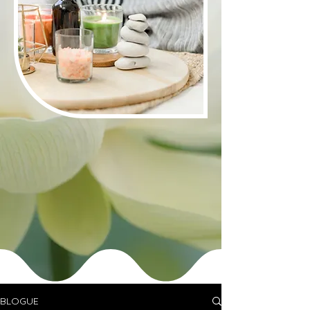
BLOGUE